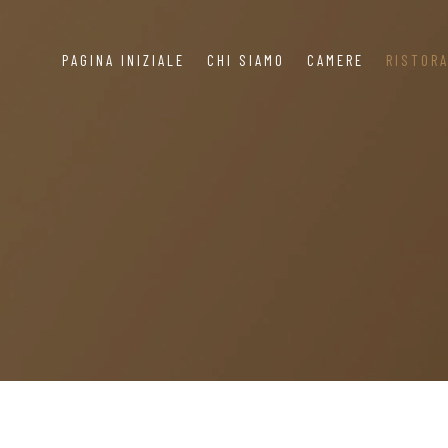
PAGINA INIZIALE
CHI SIAMO
CAMERE
RISTOR