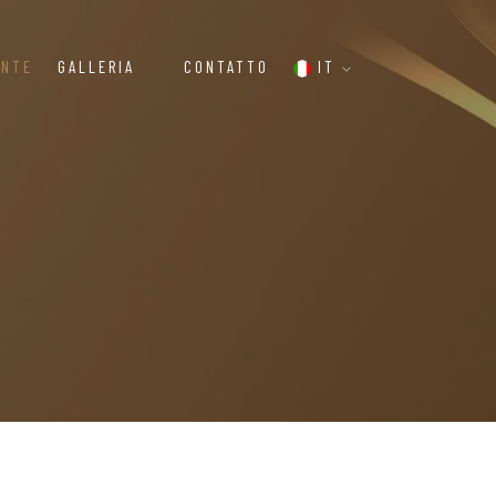
ANTE
GALLERIA
CONTATTO
IT