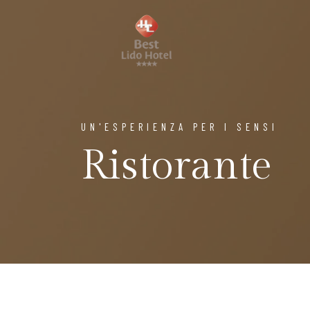
UN'ESPERIENZA PER I SENSI
Ristorante