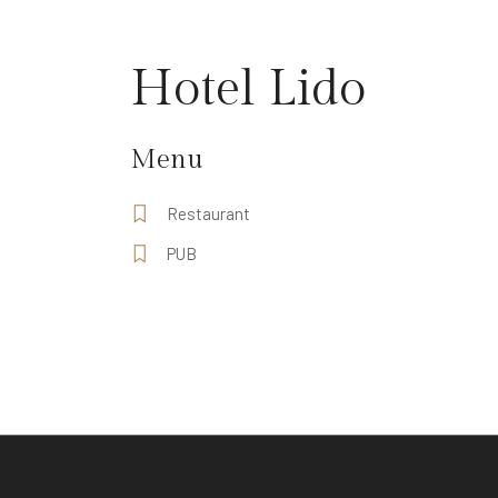
Hotel Lido
Menu
Restaurant
PUB