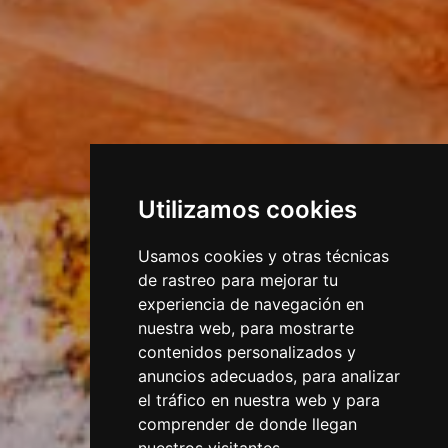
Utilizamos cookies
Usamos cookies y otras técnicas
de rastreo para mejorar tu
experiencia de navegación en
nuestra web, para mostrarte
contenidos personalizados y
anuncios adecuados, para analizar
el tráfico en nuestra web y para
comprender de donde llegan