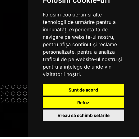
Folosim cookie-uri
Folosim cookie-uri și alte
tehnologii de urmărire pentru a
îmbunătăți experiența ta de
navigare pe website-ul nostru,
pentru afișa conținut și reclame
personalizate, pentru a analiza
traficul de pe website-ul nostru și
pentru a înțelege de unde vin
vizitatorii noștri.
Sunt de acord
Refuz
Vreau să schimb setările